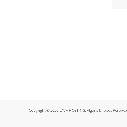
Copyright © 2026 LAVA HOSTING. Alguns Direitos Reserva